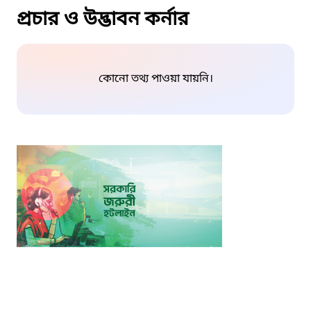
প্রচার ও উদ্ভাবন কর্নার
কোনো তথ্য পাওয়া যায়নি।