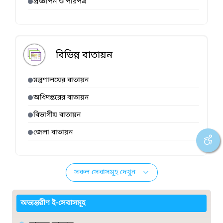
প্রজ্ঞাপন ও পরিপত্র
বিভিন্ন বাতায়ন
মন্ত্রণালয়ের বাতায়ন
অধিদপ্তরের বাতায়ন
বিভাগীয় বাতায়ন
জেলা বাতায়ন
সকল সেবাসমূহ দেখুন
অভ্যন্তরীণ ই-সেবাসমূহ