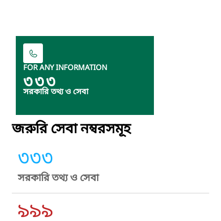
FOR ANY INFORMATION
৩৩৩
সরকারি তথ্য ও সেবা
জরুরি সেবা নম্বরসমূহ
৩৩৩
সরকারি তথ্য ও সেবা
৯৯৯