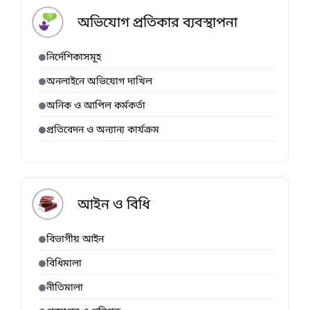
অভিযোগ প্রতিকার ব্যবস্থাপনা
নির্দেশিকাসমূহ
অনলাইনে অভিযোগ দাখিল
অনিক ও আপিল কর্মকর্তা
প্রতিবেদন ও অন্যান্য কার্যক্রম
আইন ও বিধি
বিভাগীয় আইন
বিধিমালা
নীতিমালা