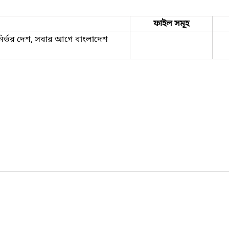
ফাইল সমূহ
নির্ভর দেশ, সবার আগে বাংলাদেশ