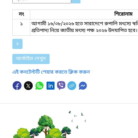
নং
শিরোনাম
১
আগামী ১৬/০৮/২০২৬ হতে সারাদেশে রূপালি মৎস্যে স্ব
প্রতিপাদ্য নিয়ে জাতীয় মৎস্য পক্ষ ২০২৬ উদযাপিত হবে।
১
আর্কাইভ দেখুন
এই কনটেন্টটি শেয়ার করতে ক্লিক করুন