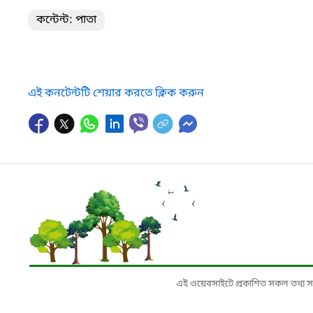
কন্টেন্ট: পাতা
এই কনটেন্টটি শেয়ার করতে ক্লিক করুন
এই ওয়েবসাইটে প্রকাশিত সকল তথ্য সংশ্লি